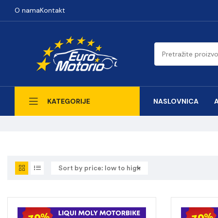
O nama
Kontakt
NASLOVNICA
KATEGORIJE