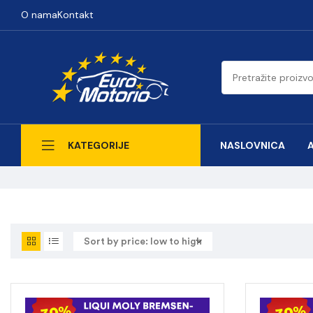
O nama
Kontakt
NASLOVNICA
KATEGORIJE