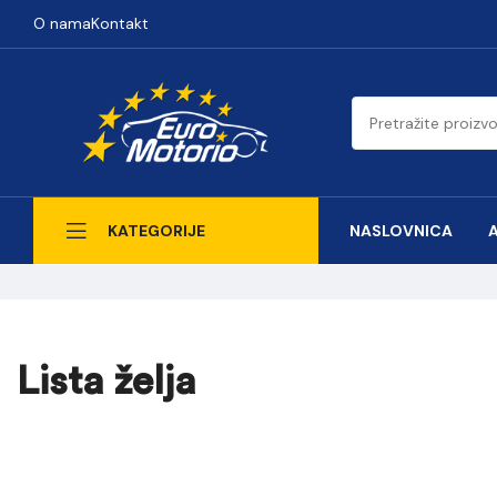
O nama
Kontakt
NASLOVNICA
KATEGORIJE
Lista želja