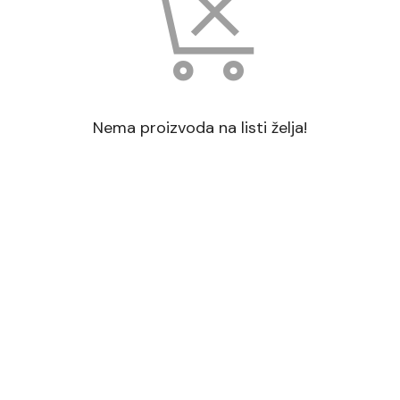
Nema proizvoda na listi želja!